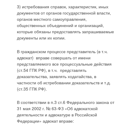
3) истребования справок, характеристик, иных
документов от органов государственной власти,
органов местного самоуправления,
общественных объединений и организаций,
которые обязаны предоставлять запрашиваемые
документы или их копии.
В гражданском процессе представитель (в т.ч.
адвокат) вправе совершать от имени
представляемого все процессуальные действия
(ст.54 ГПК РФ), в т.ч. представлять
доказательства, заявлять ходатайства, в
частности об истребовании доказательств и т.д.
(ст.35 ГПК РФ).
В соответствии в п.3 ст.6 Федерального закона от
31 мая 2002 г. № 63-ФЗ «Об адвокатской
деятельности и адвокатуре в Российской
Федерации» адвокат вправе: