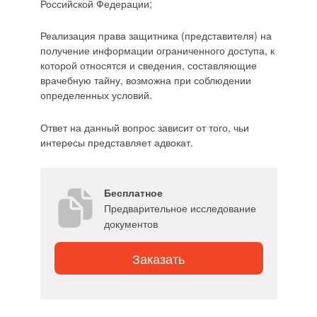
Российской Федерации;
Реализация права защитника (представителя) на
получение информации ограниченного доступа, к
которой относятся и сведения, составляющие
врачебную тайну, возможна при соблюдении
определенных условий.
Ответ на данный вопрос зависит от того, чьи
интересы представляет адвокат.
Бесплатное
Предварительное исследование
документов
Заказать