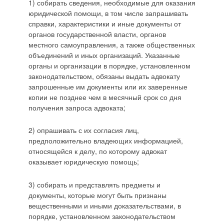
1) собирать сведения, необходимые для оказания
юридической помощи, в том числе запрашивать
справки, характеристики и иные документы от
органов государственной власти, органов
местного самоуправления, а также общественных
объединений и иных организаций. Указанные
органы и организации в порядке, установленном
законодательством, обязаны выдать адвокату
запрошенные им документы или их заверенные
копии не позднее чем в месячный срок со дня
получения запроса адвоката;
2) опрашивать с их согласия лиц,
предположительно владеющих информацией,
относящейся к делу, по которому адвокат
оказывает юридическую помощь;
3) собирать и представлять предметы и
документы, которые могут быть признаны
вещественными и иными доказательствами, в
порядке, установленном законодательством