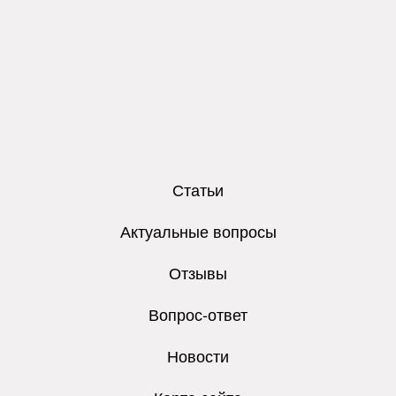
Статьи
Актуальные вопросы
Отзывы
Вопрос-ответ
Новости