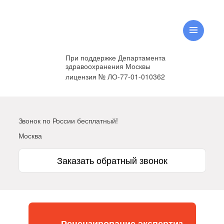
При поддержке Департамента
здравоохранения Москвы
лицензия № ЛО-77-01-010362
Звонок по России бесплатный!
Москва
Заказать обратный звонок
Рецензирование экспертиз