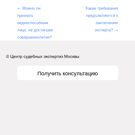
← Можно ли
Какие требования
признать
предъявляются к
недееспособным
заключению
лицо, не достигшее
эксперта? →
совершеннолетия?
© Центр судебных экспертиз Москвы
Получить консультацию