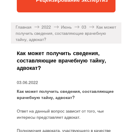
Главная
2022
Июнь
03
Как может
получить сведения, составляющие врачебную
тайну, адвокат?
Как может получить сведения,
составляющие врачебную тайну,
адвокат?
03.06.2022
Как может получить сведения, составляющие
врачебную тайну, адвокат?
Ответ на данный вопрос зависит от того, чьи
интересы представляет адвокат.
Полномочия адвоката, участвующего в качестве