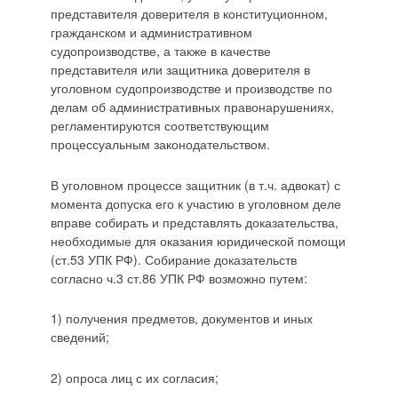
представителя доверителя в конституционном,
гражданском и административном
судопроизводстве, а также в качестве
представителя или защитника доверителя в
уголовном судопроизводстве и производстве по
делам об административных правонарушениях,
регламентируются соответствующим
процессуальным законодательством.
В уголовном процессе защитник (в т.ч. адвокат) с
момента допуска его к участию в уголовном деле
вправе собирать и представлять доказательства,
необходимые для оказания юридической помощи
(ст.53 УПК РФ). Собирание доказательств
согласно ч.3 ст.86 УПК РФ возможно путем:
1) получения предметов, документов и иных
сведений;
2) опроса лиц с их согласия;