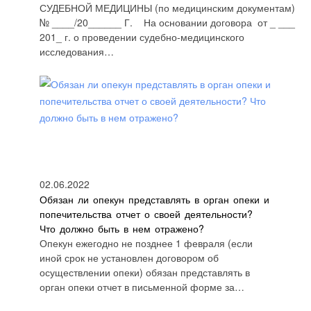
СУДЕБНОЙ МЕДИЦИНЫ (по медицинским документам)
№ ____/20______ Г. На основании договора от _ ___
201_ г. о проведении судебно-медицинского
исследования…
02.06.2022
Обязан ли опекун представлять в орган опеки и
попечительства отчет о своей деятельности?
Что должно быть в нем отражено?
Опекун ежегодно не позднее 1 февраля (если
иной срок не установлен договором об
осуществлении опеки) обязан представлять в
орган опеки отчет в письменной форме за…