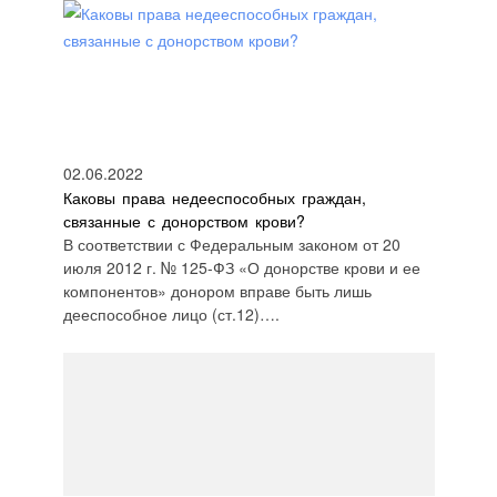
02.06.2022
Каковы права недееспособных граждан,
связанные с донорством крови?
В соответствии с Федеральным законом от 20
июля 2012 г. № 125-ФЗ «О донорстве крови и ее
компонентов» донором вправе быть лишь
дееспособное лицо (ст.12)….