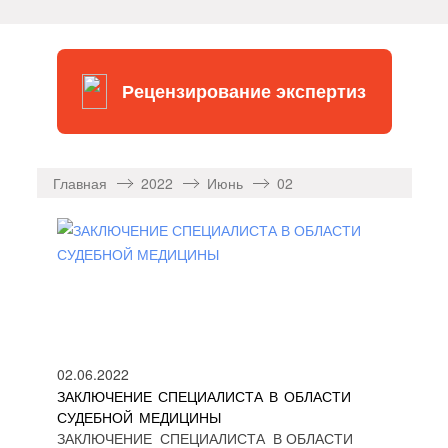
Рецензирование экспертиз
Главная
2022
Июнь
02
02.06.2022
ЗАКЛЮЧЕНИЕ СПЕЦИАЛИСТА В ОБЛАСТИ
СУДЕБНОЙ МЕДИЦИНЫ
ЗАКЛЮЧЕНИЕ СПЕЦИАЛИСТА В ОБЛАСТИ