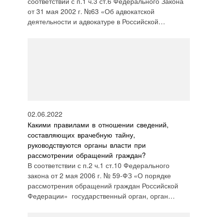
соответствии с п.1 ч.3 ст.6 Федерального Закона
от 31 мая 2002 г. №63 «Об адвокатской
деятельности и адвокатуре в Российской…
02.06.2022
Какими правилами в отношении сведений,
составляющих врачебную тайну,
руководствуются органы власти при
рассмотрении обращений граждан?
В соответствии с п.2 ч.1 ст.10 Федерального
закона от 2 мая 2006 г. № 59-ФЗ «О порядке
рассмотрения обращений граждан Российской
Федерации» государственный орган, орган…