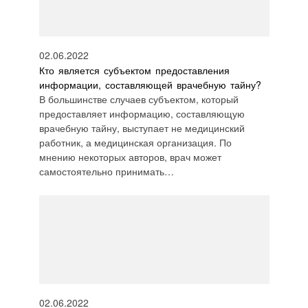
02.06.2022
Кто является субъектом предоставления
информации, составляющей врачебную тайну?
В большинстве случаев субъектом, который
предоставляет информацию, составляющую
врачебную тайну, выступает не медицинский
работник, а медицинская организация. По
мнению некоторых авторов, врач может
самостоятельно принимать…
02.06.2022