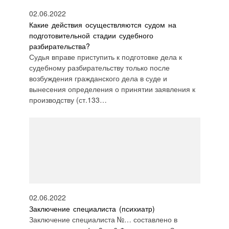
02.06.2022
Какие действия осуществляются судом на
подготовительной стадии судебного
разбирательства?
Судья вправе приступить к подготовке дела к
судебному разбирательству только после
возбуждения гражданского дела в суде и
вынесения определения о принятии заявления к
производству (ст.133…
02.06.2022
Заключение специалиста (психиатр)
Заключение специалиста №… составлено в