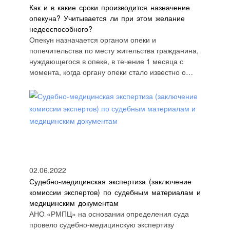
Как и в какие сроки производится назначение
опекуна? Учитывается ли при этом желание
недееспособного?
Опекун назначается органом опеки и
попечительства по месту жительства гражданина,
нуждающегося в опеке, в течение 1 месяца с
момента, когда органу опеки стало известно о…
02.06.2022
Судебно-медицинская экспертиза (заключение
комиссии экспертов) по судебным материалам и
медицинским документам
АНО «РМПЦ» на основании определения суда
провело судебно-медицинскую экспертизу