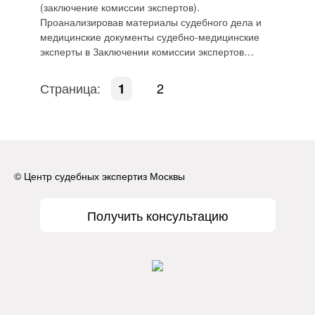
(заключение комиссии экспертов).
Проанализировав материалы судебного дела и
медицинские документы судебно-медицинские
эксперты в Заключении комиссии экспертов…
Страница:
2
1
© Центр судебных экспертиз Москвы
Получить консультацию