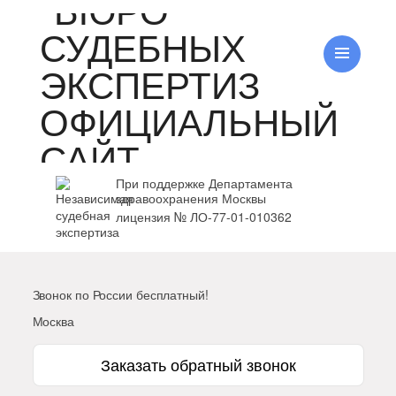
При поддержке Департамента
здравоохранения Москвы
лицензия № ЛО-77-01-010362
Звонок по России бесплатный!
Москва
Заказать обратный звонок