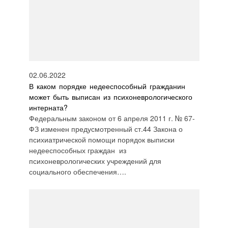
02.06.2022
В каком порядке недееспособный гражданин
может быть выписан из психоневрологического
интерната?
Федеральным законом от 6 апреля 2011 г. № 67-
ФЗ изменен предусмотренный ст.44 Закона о
психиатрической помощи порядок выписки
недееспособных граждан из
психоневрологических учреждений для
социального обеспечения….