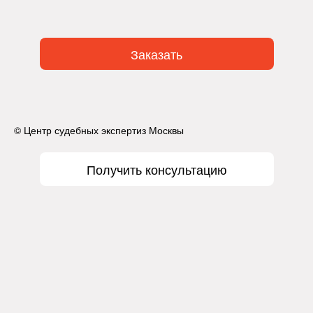
Заказать
© Центр судебных экспертиз Москвы
Получить консультацию