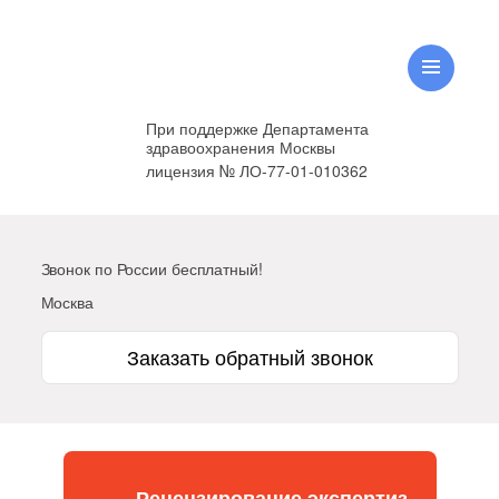
При поддержке Департамента
здравоохранения Москвы
лицензия № ЛО-77-01-010362
Звонок по России бесплатный!
Москва
Заказать обратный звонок
Рецензирование экспертиз