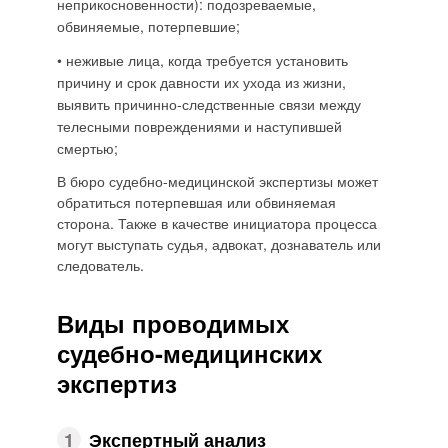
неприкосновенности): подозреваемые,
обвиняемые, потерпевшие;
• неживые лица, когда требуется установить
причину и срок давности их ухода из жизни,
выявить причинно-следственные связи между
телесными повреждениями и наступившей
смертью;
В бюро судебно-медицинской экспертизы может
обратиться потерпевшая или обвиняемая
сторона. Также в качестве инициатора процесса
могут выступать судья, адвокат, дознаватель или
следователь.
Виды проводимых
судебно-медицинских
экспертиз
1
Экспертный анализ