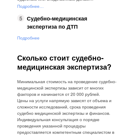
Подробнее…
5
Судебно-медицинская
экспертиза по ДТП
Подробнее
Сколько стоит судебно-
медицинская экспертиза?
Минимальная стоимость на проведение судебно-
медицинской экспертизы зависит от многих
факторов и начинается от 20 000 рублей.
Цены на услуги напрямую зависят от объема и
сложности исследований, срока проведения
судебно медицинской экспертизы и финансов.
Индивидуальная консультация о порядке
проведения указанной процедуры
предоставляется компетентным специалистом в