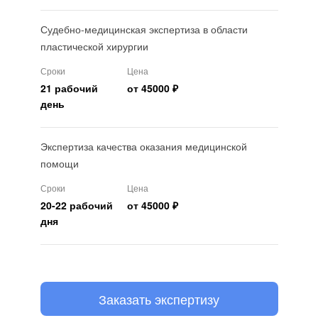
Судебно-медицинская экспертиза в области
пластической хирургии
Сроки
Цена
21 рабочий
от 45000 ₽
день
Экспертиза качества оказания медицинской
помощи
Сроки
Цена
20-22 рабочий
от 45000 ₽
дня
Заказать экспертизу