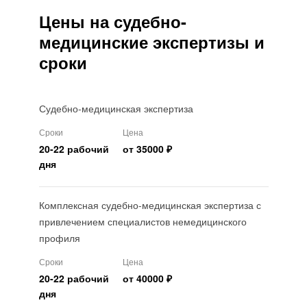
Цены на судебно-
медицинские экспертизы и
сроки
Судебно-медицинская экспертиза
Сроки
Цена
20-22 рабочий
от 35000 ₽
дня
Комплексная судебно-медицинская экспертиза с
привлечением специалистов немедицинского
профиля
Сроки
Цена
20-22 рабочий
от 40000 ₽
дня