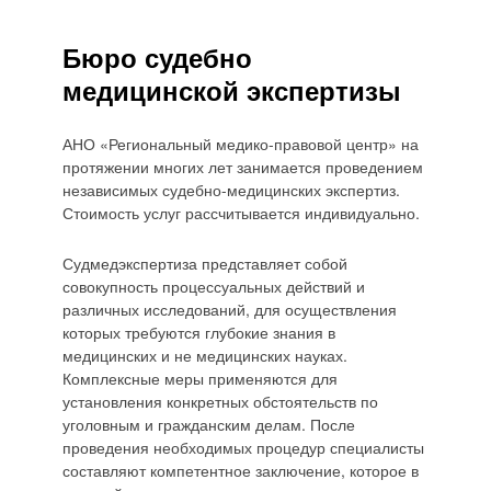
Бюро судебно
медицинской экспертизы
АНО «Региональный медико-правовой центр» на
протяжении многих лет занимается проведением
независимых судебно-медицинских экспертиз.
Стоимость услуг рассчитывается индивидуально.
Судмедэкспертиза представляет собой
совокупность процессуальных действий и
различных исследований, для осуществления
которых требуются глубокие знания в
медицинских и не медицинских науках.
Комплексные меры применяются для
установления конкретных обстоятельств по
уголовным и гражданским делам. После
проведения необходимых процедур специалисты
составляют компетентное заключение, которое в