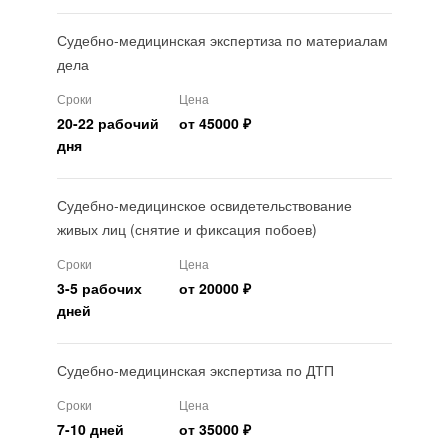
Судебно-медицинская экспертиза по материалам
дела
Сроки
Цена
20-22 рабочий
от 45000 ₽
дня
Судебно-медицинское освидетельствование
живых лиц (снятие и фиксация побоев)
Сроки
Цена
3-5 рабочих
от 20000 ₽
дней
Судебно-медицинская экспертиза по ДТП
Сроки
Цена
7-10 дней
от 35000 ₽