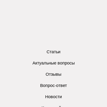
Статьи
Актуальные вопросы
Отзывы
Вопрос-ответ
Новости