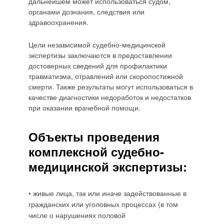
дальнейшем может использоваться судом,
органами дознания, следствия или
здравоохранения.
Цели независимой судебно-медицинской
экспертизы заключаются в предоставлении
достоверных сведений для профилактики
травматизма, отравлений или скоропостижной
смерти. Также результаты могут использоваться в
качестве диагностики недоработок и недостатков
при оказании врачебной помощи.
Объекты проведения
комплексной судебно-
медицинской экспертизы:
• живые лица, так или иначе задействованные в
гражданских или уголовных процессах (в том
числе о нарушениях половой