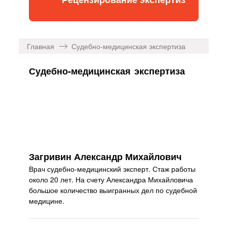
Главная
Судебно-медицинская экспертиза
Судебно-медицинская экспертиза
Загривин Александр Михайлович
Врач судебно-медицинский эксперт. Стаж работы
около 20 лет. На счету Александра Михайловича
большое количество выигранных дел по судебной
медицине.