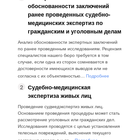
обоснованности заключений
ранее проведенных судебно-
медицинских экспертиз по
гражданским и уголовным делам
Анализ обоснованности экспертных заключений
по ранее проведенным исследованиям. Рецензия
специалистов нашего бюро требуется в том
случае, если одна из сторон сомневается в
достоверности имеющихся выводов или не
согласна с их объективностью…
Подробнее
2
Судебно-медицинская
экспертиза живых лиц
Проведение судмедэкспертиз живых лиц.
Основанием проведения процедуры может стать
рассмотрение уголовных или гражданских дел.
Исследования проводятся с целью установления
телесных повреждений, выяснения текущего