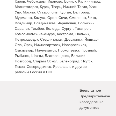
Киров, Чебоксары, Иваново, Брянск, Калининград,
Магнитогорск, Курск, Тверь, Нижний Тагил, Улан-
Удэ, Москва, Ставрополь, Курган, Белгород,
Мурманск, Калуга, Орел, Сочи, Смоленск, Чита,
Владимир, Владикавказ, Череповец, Волжский,
Саранск, Тамбов, Вологда, Сургут, Таганрог,
Комсомольск-на-Амуре, Кострома, Нальчик,
Петрозаводск, Стерлитамак, Дзержинск, Йошкар-
Ола, Орск, Нижневартовск, Новороссийск,
Сыктывкар, Нижнекамск, Прокопьевск, Грозный,
Рыбинск, Шахты, Благовещенск, Великий
Новгород, Старый Оскол, Зеленоград, Якутск,
Псков, Северодвинск, Ярославль и другие
регионы России и СНГ
Бесплатное
Предварительное
исследование
документов