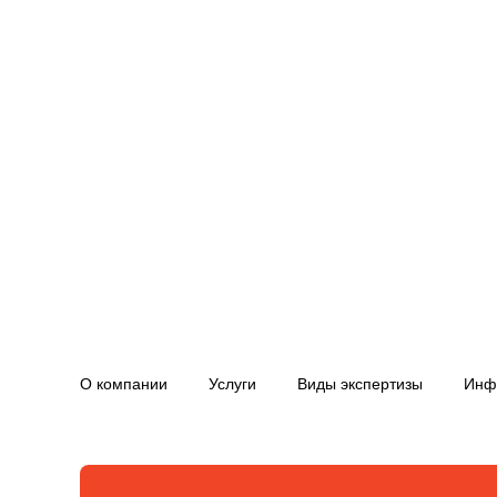
О компании
Услуги
Виды экспертизы
Инф