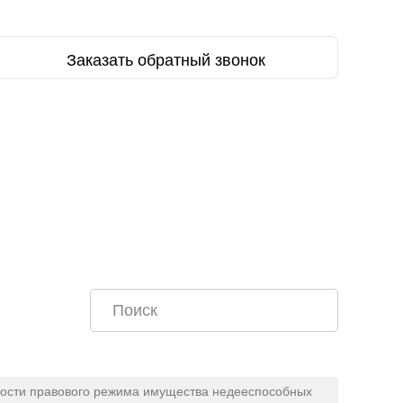
Заказать обратный звонок
ности правового режима имущества недееспособных