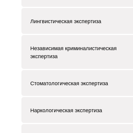
Лингвистическая экспертиза
Независимая криминалистическая
экспертиза
Стоматологическая экспертиза
Наркологическая экспертиза