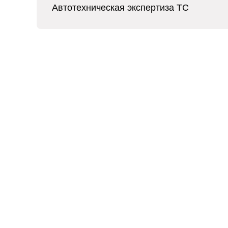
Автотехническая экспертиза ТС