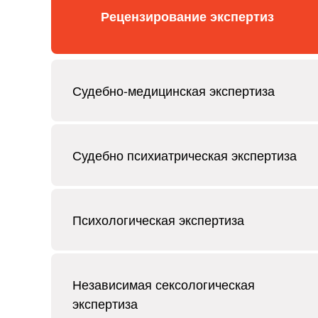
Рецензирование экспертиз
Судебно-медицинская экспертиза
Судебно психиатрическая экспертиза
Психологическая экспертиза
Независимая сексологическая
экспертиза