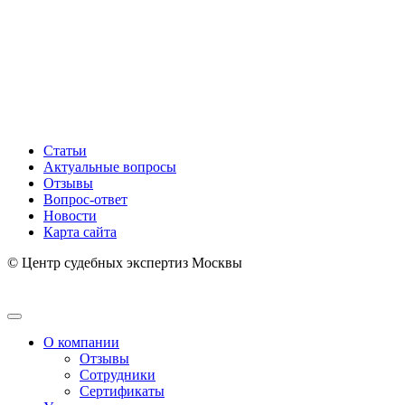
Статьи
Актуальные вопросы
Отзывы
Вопрос-ответ
Новости
Карта сайта
© Центр судебных экспертиз Москвы
О компании
Отзывы
Сотрудники
Сертификаты