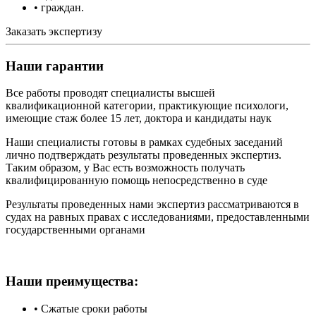
• граждан.
Заказать экспертизу
Наши гарантии
Все работы проводят специалисты высшей
квалификационной категории, практикующие психологи,
имеющие стаж более 15 лет, доктора и кандидаты наук
Наши специалисты готовы в рамках судебных заседаний
лично подтверждать результаты проведенных экспертиз.
Таким образом, у Вас есть возможность получать
квалифицированную помощь непосредственно в суде
Результаты проведенных нами экспертиз рассматриваются в
судах на равных правах с исследованиями, предоставленными
государственными органами
Наши преимущества:
• Сжатые сроки работы