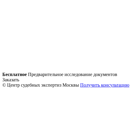
Бесплатное
Предварительное исследование документов
Заказать
© Центр судебных экспертиз Москвы
Получить консультацию