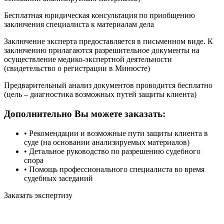
Бесплатная юридическая консультация по приобщению
заключения специалиста к материалам дела
Заключение эксперта предоставляется в письменном виде. К
заключению прилагаются разрешительное документы на
осуществление медико-экспертной деятельности
(свидетельство о регистрации в Минюсте)
Предварительный анализ документов проводится бесплатно
(цель – диагностика возможных путей защиты клиента)
Дополнительно Вы можете заказать:
• Рекомендации и возможные пути защиты клиента в
суде (на основании анализируемых материалов)
• Детальное руководство по разрешению судебного
спора
• Помощь профессионального специалиста во время
судебных заседаний
Заказать экспертизу