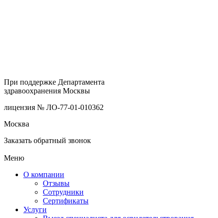
При поддержке Департамента
здравоохранения Москвы
лицензия № ЛО-77-01-010362
Москва
Заказать обратный звонок
Меню
О компании
Отзывы
Сотрудники
Сертификаты
Услуги